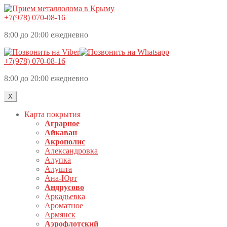
+7(978) 070-08-16
8:00 до 20:00 ежедневно
+7(978) 070-08-16
8:00 до 20:00 ежедневно
X
Карта покрытия
Аграрное
Айкаван
Акрополис
Александровка
Алупка
Алушта
Ана-Юрт
Андрусово
Аркадьевка
Ароматное
Армянск
Аэрофлотский