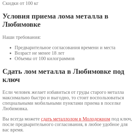
Скидки от 100 кг
Условия приема лома металла в
Любимовке
Наши требования:
Предварительное согласования времени и места
Возраст не менее 18 лет
Объемы от 100 килограммов
Сдать лом металла в Любимовке под
ключ
Если человек желает избавиться от груды старого металла
максимально быстро и выгодно, то стоит воспользоваться
специальными мобильными пунктами приема в поселке
Любимовка.
Вы всегда можете
сдать металлолом в Молодежном
под ключ,
после предварительного согласования, в любое удобное для
вас время.