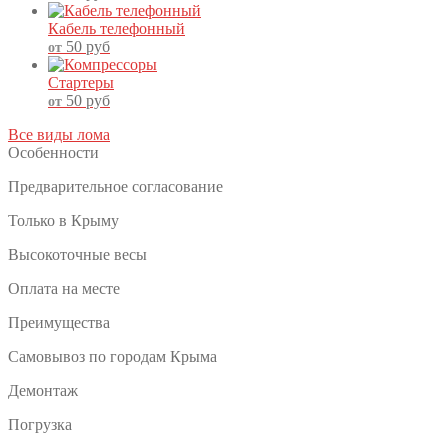
Кабель телефонный
50
руб
от
Стартеры
50
руб
от
Все виды лома
Особенности
Предварительное согласование
Только в Крыму
Высокоточные весы
Оплата на месте
Преимущества
Самовывоз по городам Крыма
Демонтаж
Погрузка