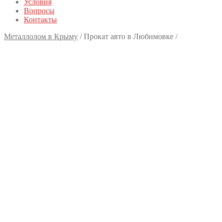
Условия
Вопросы
Контакты
Металлолом в Крыму
/
Прокат авто в Любимовке
/